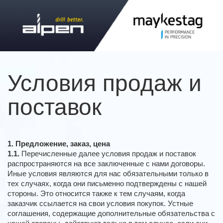
Условия продаж и
поставок
1. Предложение, заказ, цена
1.1.
Перечисленные далее условия продаж и поставок
распространяются на все заключенные с нами договоры.
Иные условия являются для нас обязательными только в
тех случаях, когда они письменно подтверждены с нашей
стороны. Это относится также к тем случаям, когда
заказчик ссылается на свои условия покупок. Устные
соглашения, содержащие дополнительные обязательства с