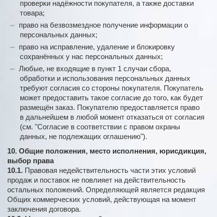
проверки надёжности покупателя, а также доставки
товара;
право на безвозмездное получение информации о
персональных данных;
право на исправление, удаление и блокировку
сохранённых у нас персональных данных;
Любые, не входящие в пункт 1 случаи сбора,
обработки и использования персональных данных
требуют согласия со стороны покупателя. Покупатель
может предоставить такое согласие до того, как будет
размещён заказ. Покупателю предоставляется право
в дальнейшем в любой момент отказаться от согласия
(см. "Согласие в соответствии с правом охраны
данных, не подлежащих оглашению").
10. Общие положения, место исполнения, юрисдикция,
выбор права
10.1.
Правовая недействительность части этих условий
продаж и поставок не повлияет на действительность
остальных положений. Определяющей является редакция
Общих коммерческих условий, действующая на момент
заключения договора.