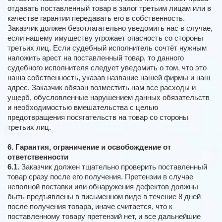
отдавать поставленный товар в залог третьим лицам или в
качестве гарантии передавать его в собственность.
Заказчик должен безотлагательно уведомить нас в случае,
если нашему имуществу угрожает опасность со стороны
третьих лиц. Если судебный исполнитель сочтёт нужным
наложить арест на поставленный товар, то данного
судебного исполнителя следует уведомить о том, что это
наша собственность, указав название нашей фирмы и наш
адрес. Заказчик обязан возместить нам все расходы и
ущерб, обусловленные нарушением данных обязательств
и необходимостью вмешательства с целью
предотвращения посягательств на товар со стороны
третьих лиц.
6. Гарантия, ограничение и освобождение от
ответственности
6.1.
Заказчик должен тщательно проверить поставленный
товар сразу после его получения. Претензии в случае
неполной поставки или обнаружения дефектов должны
быть предъявлены в письменном виде в течение 8 дней
после получения товара, иначе считается, что к
поставленному товару претензий нет, и все дальнейшие