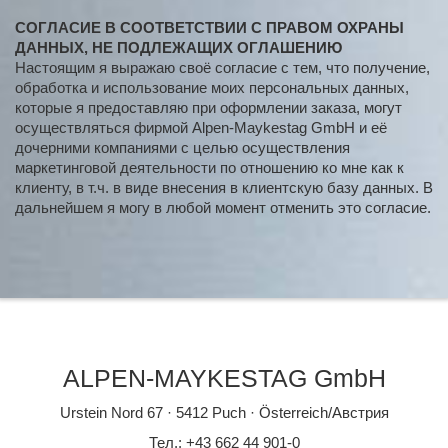
СОГЛАСИЕ В СООТВЕТСТВИИ С ПРАВОМ ОХРАНЫ
ДАННЫХ, НЕ ПОДЛЕЖАЩИХ ОГЛАШЕНИЮ
Настоящим я выражаю своё согласие с тем, что получение,
обработка и использование моих персональных данных,
которые я предоставляю при оформлении заказа, могут
осуществляться фирмой Alpen-Maykestag GmbH и её
дочерними компаниями с целью осуществления
маркетинговой деятельности по отношению ко мне как к
клиенту, в т.ч. в виде внесения в клиентскую базу данных. В
дальнейшем я могу в любой момент отменить это согласие.
ALPEN-MAYKESTAG GmbH
Urstein Nord 67 · 5412 Puch · Österreich/Австрия
Тел.: +43 662 44 901-0