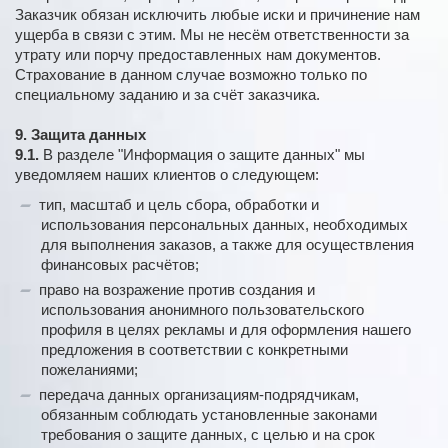
Заказчик обязан исключить любые иски и причинение нам
ущерба в связи с этим. Мы не несём ответственности за
утрату или порчу предоставленных нам документов.
Страхование в данном случае возможно только по
специальному заданию и за счёт заказчика.
9. Защита данных
9.1.
В разделе "Информация о защите данных" мы
уведомляем наших клиентов о следующем:
тип, масштаб и цель сбора, обработки и
использования персональных данных, необходимых
для выполнения заказов, а также для осуществления
финансовых расчётов;
право на возражение против создания и
использования анонимного пользовательского
профиля в целях рекламы и для оформления нашего
предложения в соответствии с конкретными
пожеланиями;
передача данных организациям-подрядчикам,
обязанным соблюдать установленные законами
требования о защите данных, с целью и на срок