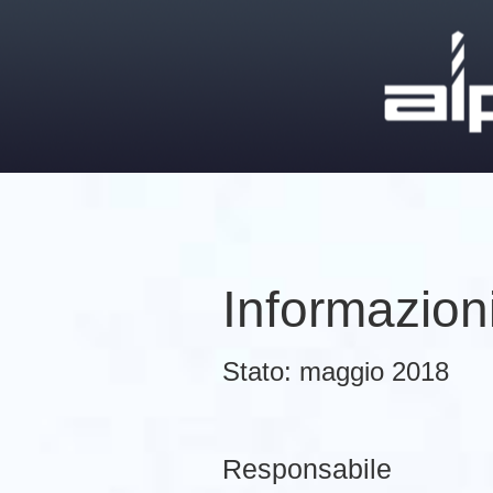
Informazioni
Stato: maggio 2018
Responsabile