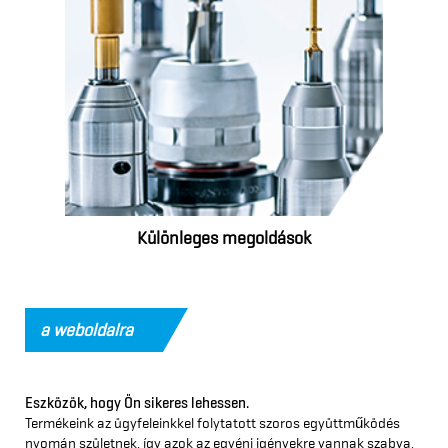
Különleges megoldások
a weboldalra
Eszközök, hogy Ön sikeres lehessen.
Termékeink az ügyfeleinkkel folytatott szoros együttműködés
nyomán születnek, így azok az egyéni igényekre vannak szabva,