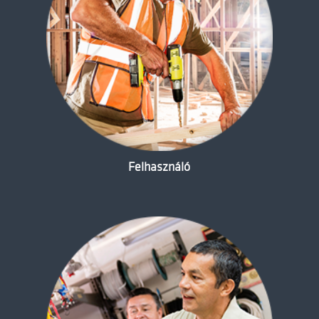
Felhasználó