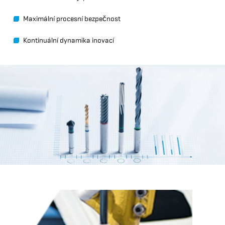
Maximální procesní bezpečnost
Kontinuální dynamika inovací