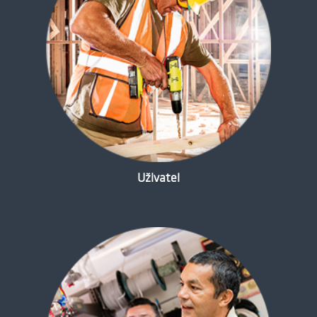
Uživatel