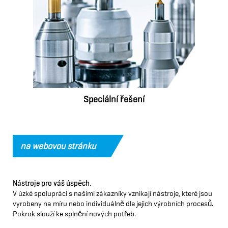
Speciální řešení
na webovou stránku
Nástroje pro váš úspěch.
V úzké spolupráci s našimi zákazníky vznikají nástroje, které jsou
vyrobeny na míru nebo individuálně dle jejich výrobních procesů.
Pokrok slouží ke splnění nových potřeb.