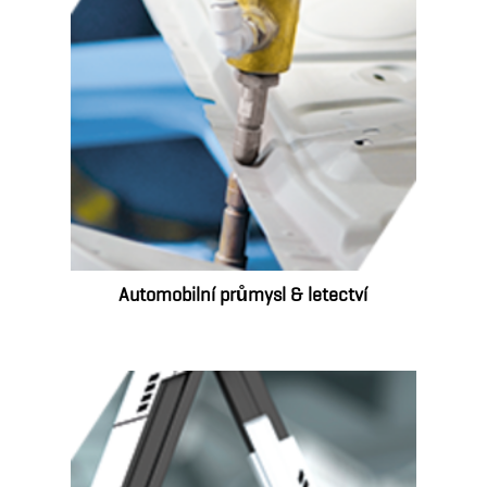
Automobilní průmysl & letectví