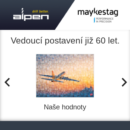
Vedoucí postavení již 60 let.
Previous
Next
Naše hodnoty