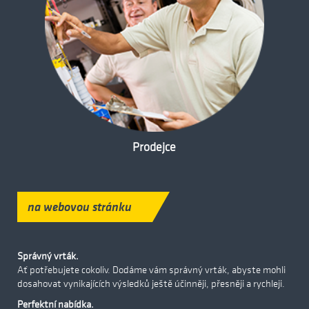
Prodejce
na webovou stránku
Správný vrták.
Ať potřebujete cokoliv. Dodáme vám správný vrták, abyste mohli
dosahovat vynikajících výsledků ještě účinněji, přesněji a rychleji.
Perfektní nabídka.