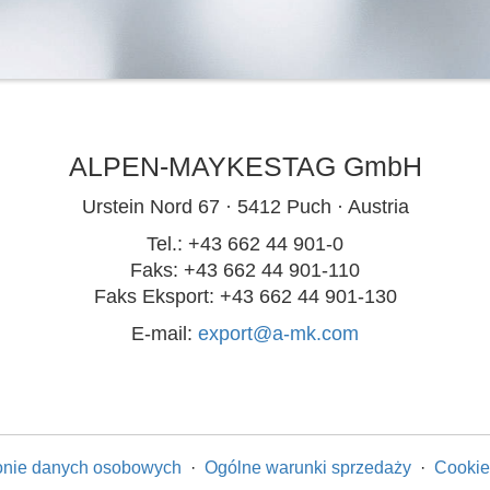
ALPEN-MAYKESTAG GmbH
Urstein Nord 67 · 5412 Puch · Austria
Tel.: +43 662 44 901-0
Faks: +43 662 44 901-110
Faks Eksport: +43 662 44 901-130
E-mail:
export@a-mk.com
ronie danych osobowych
·
Ogólne warunki sprzedaży
·
Cookie