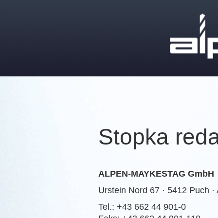
Stopka red
ALPEN-MAYKESTAG GmbH
Urstein Nord 67 · 5412 Puch 
Tel.: +43 662 44 901-0